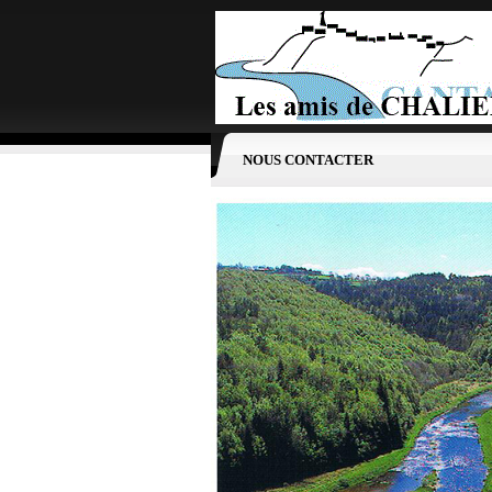
NOUS CONTACTER