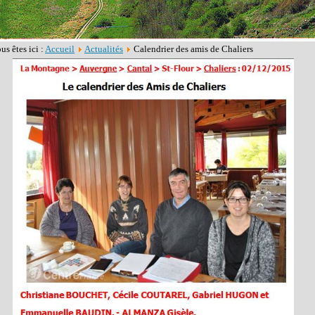
us êtes ici :
Accueil
Actualités
Calendrier des amis de Chaliers