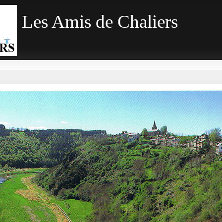
Les Amis de Chaliers