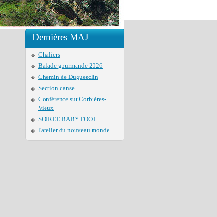
Dernières MAJ
Chaliers
Balade gourmande 2026
Chemin de Duguesclin
Section danse
Conférence sur Corbières-
Vieux
SOIREE BABY FOOT
l'atelier du nouveau monde