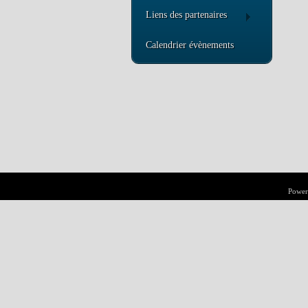
Liens des partenaires
Calendrier évènements
Power